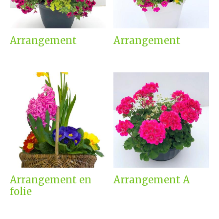
Arrangement
Arrangement
Arrangement en
Arrangement A
folie