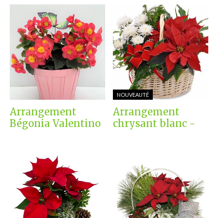
NOUVEAUTÉ
Arrangement
Arrangement
Bégonia Valentino
chrysant blanc -