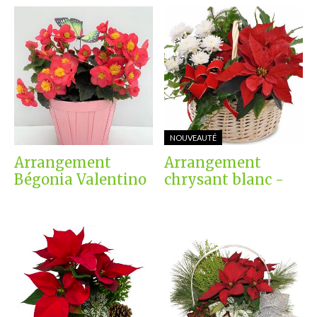
NOUVEAUTÉ
Arrangement
Arrangement
Bégonia Valentino
chrysant blanc -