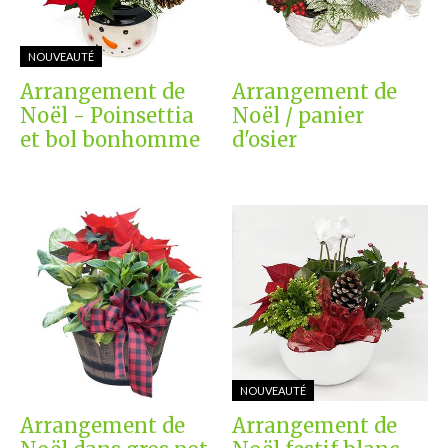
NOUVEAUTÉ
Arrangement de
Arrangement de
Noël - Poinsettia
Noël / panier
et bol bonhomme
d'osier
NOUVEAUTÉ
Arrangement de
Arrangement de