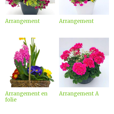
Arrangement
Arrangement
Arrangement en
Arrangement A
folie