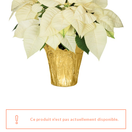
Ce produit n'est pas actuellement disponible.