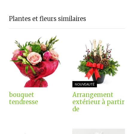
Plantes et fleurs similaires
NOUVEAUTÉ
bouquet
Arrangement
tendresse
extérieur à partir
de