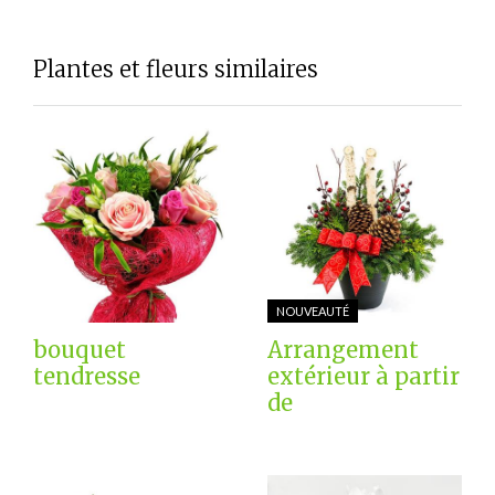
Plantes et fleurs similaires
NOUVEAUTÉ
bouquet
Arrangement
tendresse
extérieur à partir
de