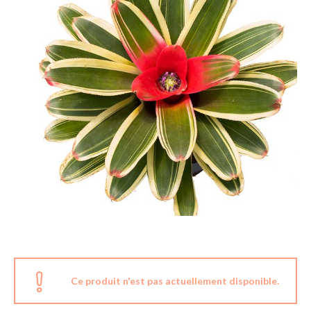
Ce produit n'est pas actuellement disponible.