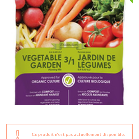
Ce produit n'est pas actuellement disponible.