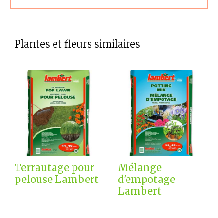
Plantes et fleurs similaires
Terrautage pour
Mélange
pelouse Lambert
d'empotage
Lambert