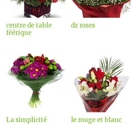
centre de table
dz roses
féérique
La simplicité
le rouge et blanc