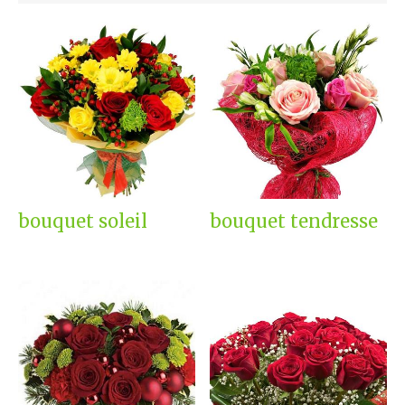
bouquet soleil
bouquet tendresse