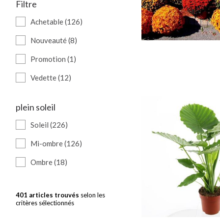
Filtre
Achetable (126)
Nouveauté (8)
Promotion (1)
Vedette (12)
plein soleil
Soleil (226)
Mi-ombre (126)
Ombre (18)
401 articles trouvés
selon les
critères sélectionnés