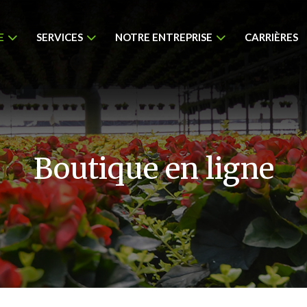
E
SERVICES
NOTRE ENTREPRISE
CARRIÈRES
Boutique en ligne