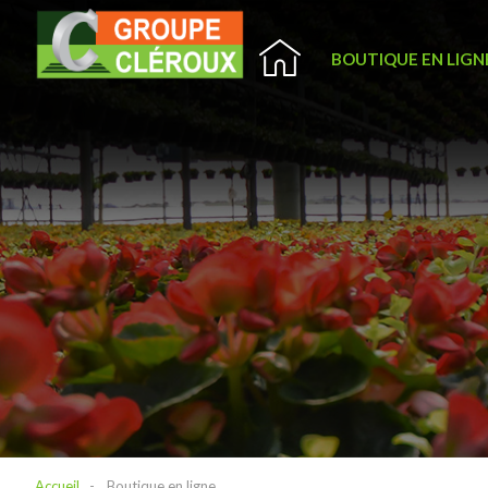
BOUTIQUE EN LIGN
Accueil
Boutique en ligne