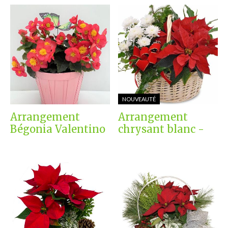
NOUVEAUTÉ
Arrangement
Arrangement
Bégonia Valentino
chrysant blanc -