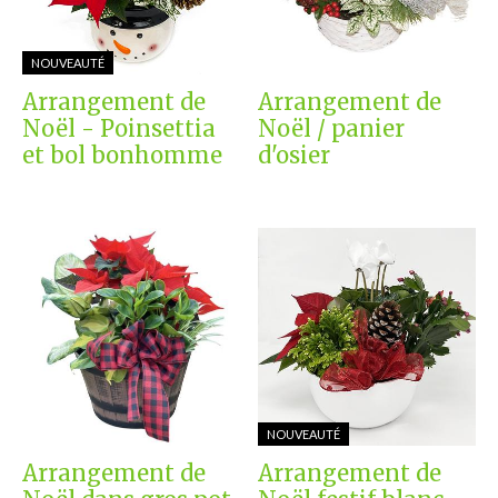
NOUVEAUTÉ
Arrangement de
Arrangement de
Noël - Poinsettia
Noël / panier
et bol bonhomme
d'osier
NOUVEAUTÉ
Arrangement de
Arrangement de