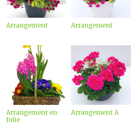
Arrangement
Arrangement
Arrangement en
Arrangement A
folie