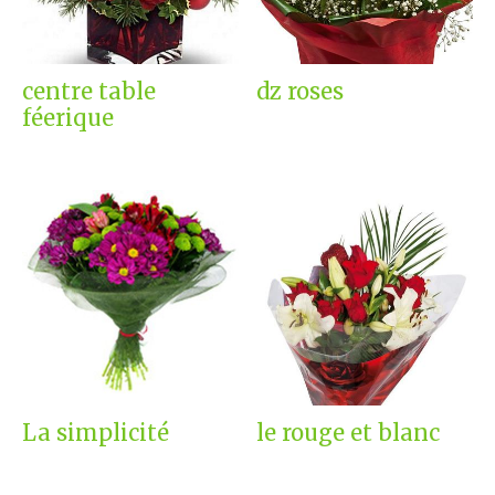
centre table
dz roses
féerique
La simplicité
le rouge et blanc