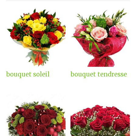
bouquet soleil
bouquet tendresse