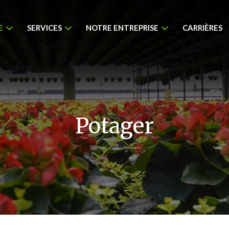
E
SERVICES
NOTRE ENTREPRISE
CARRIÈRES
Potager