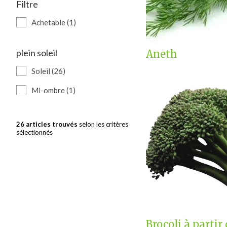
Filtre
Achetable (1)
plein soleil
Aneth
Soleil (26)
Mi-ombre (1)
26 articles trouvés
selon les critères
sélectionnés
Brocoli à partir 