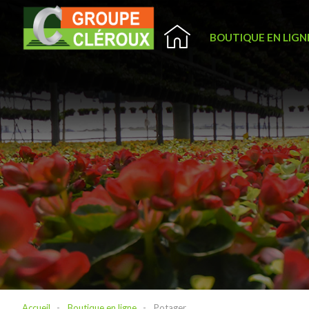
BOUTIQUE EN LIGN
Accueil
Boutique en ligne
Potager