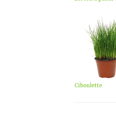
Ciboulette