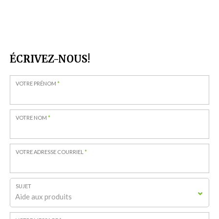
ÉCRIVEZ-NOUS!
VOTRE PRÉNOM
*
VOTRE NOM
*
VOTRE ADRESSE COURRIEL
*
SUJET
Aide aux produits