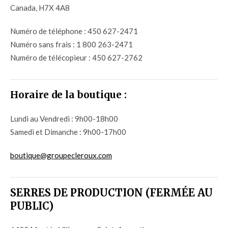
Canada
,
H7X 4A8
Numéro de téléphone :
450 627-2471
Numéro sans frais :
1 800 263-2471
Numéro de télécopieur :
450 627-2762
Horaire de la boutique :
Lundi au Vendredi : 9h00-18h00
Samedi et Dimanche : 9h00-17h00
boutique@groupecleroux.com
SERRES DE PRODUCTION (FERMÉE AU
PUBLIC)