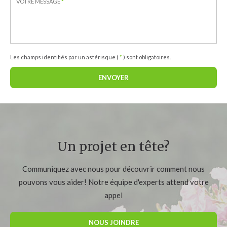
VOTRE MESSAGE
*
Les champs identifiés par un astérisque (
*
) sont obligatoires.
ENVOYER
Un projet en tête?
Communiquez avec nous pour découvrir comment nous
pouvons vous aider! Notre équipe d'experts attend votre
appel
NOUS JOINDRE