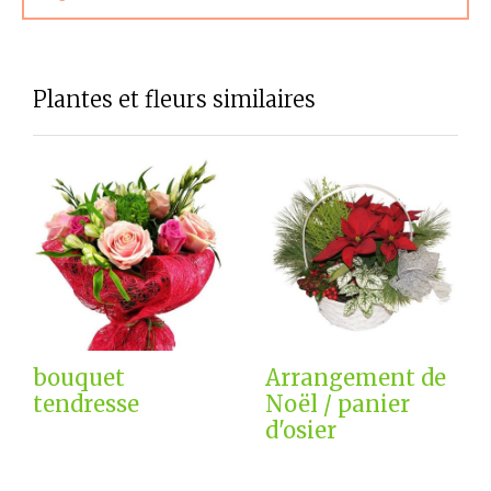
Plantes et fleurs similaires
bouquet
Arrangement de
tendresse
Noël / panier
d'osier