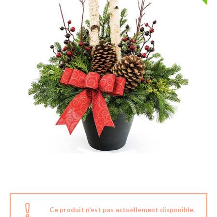
Ce produit n'est pas actuellement disponible.