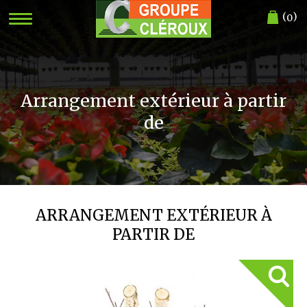
(
)
0
Arrangement extérieur à partir
de
ARRANGEMENT EXTÉRIEUR À
PARTIR DE