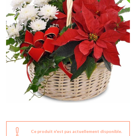
Ce produit n'est pas actuellement disponible.