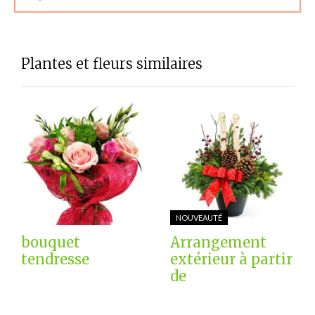
Plantes et fleurs similaires
NOUVEAUTÉ
bouquet
Arrangement
tendresse
extérieur à partir
de