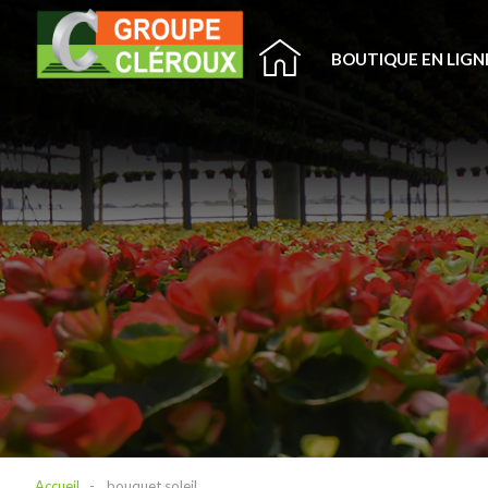
BOUTIQUE EN LIGN
Accueil
bouquet soleil