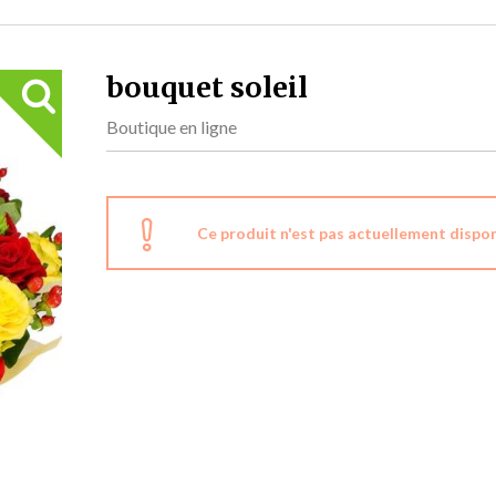
bouquet soleil
Boutique en ligne
Ce produit n'est pas actuellement dispon