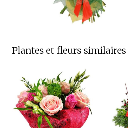
Plantes et fleurs similaires