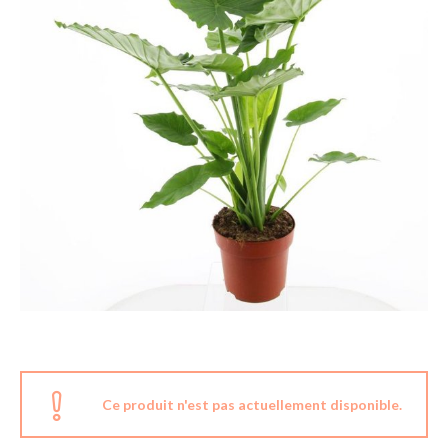
Ce produit n'est pas actuellement disponible.