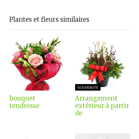
Plantes et fleurs similaires
NOUVEAUTÉ
bouquet
Arrangement
tendresse
extérieur à partir
de