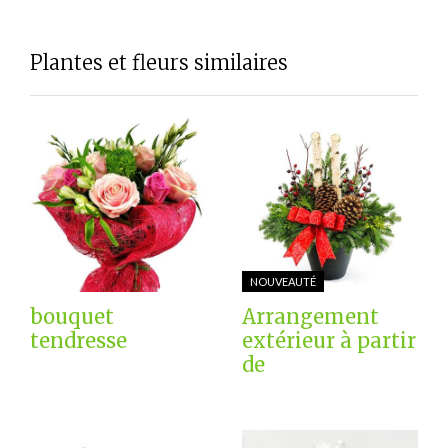
Plantes et fleurs similaires
NOUVEAUTÉ
bouquet
Arrangement
tendresse
extérieur à partir
de