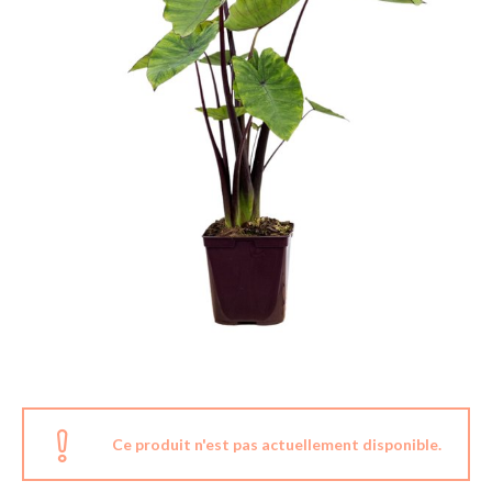
Ce produit n'est pas actuellement disponible.