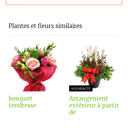
Plantes et fleurs similaires
NOUVEAUTÉ
bouquet
Arrangement
tendresse
extérieur à partir
de