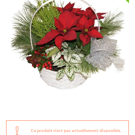
Ce produit n'est pas actuellement disponible.