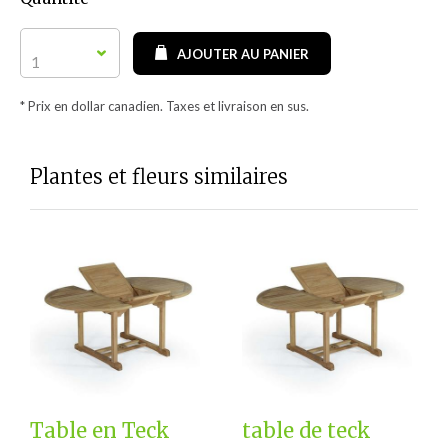
AJOUTER AU PANIER
1
* Prix en dollar canadien. Taxes et livraison en sus.
Plantes et fleurs similaires
Table en Teck
table de teck