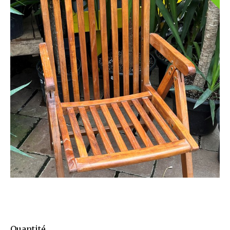
Quantité