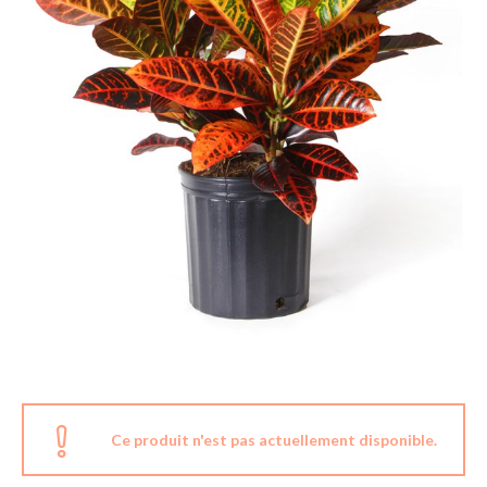
Ce produit n'est pas actuellement disponible.