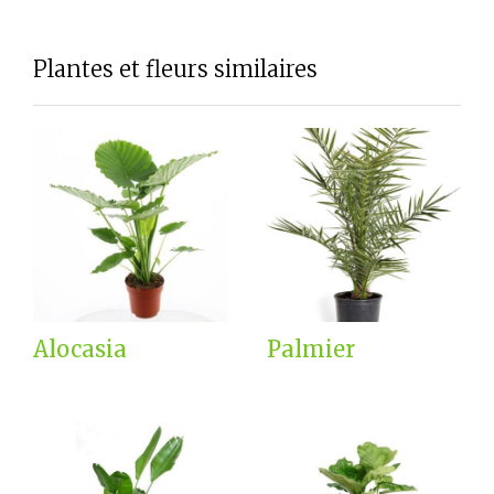
Plantes et fleurs similaires
Alocasia
Palmier