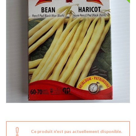
Ce produit n'est pas actuellement disponible.