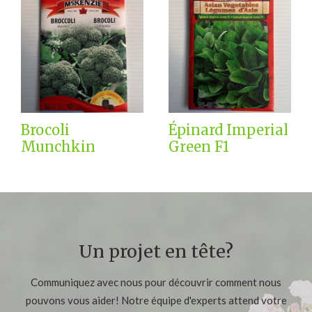
Brocoli
Épinard Imperial
Munchkin
Green F1
Un projet en tête?
Communiquez avec nous pour découvrir comment nous
pouvons vous aider! Notre équipe d'experts attend votre