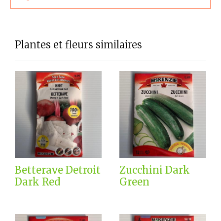
Plantes et fleurs similaires
Betterave Detroit
Zucchini Dark
Dark Red
Green