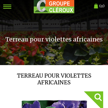
(
)
0
Terreau pour violettes africaines
TERREAU POUR VIOLETTES
AFRICAINES