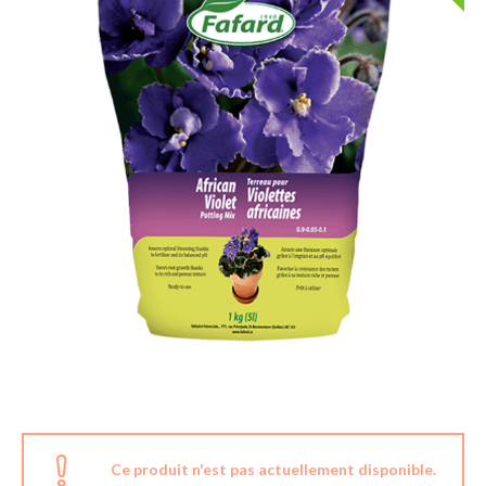
Ce produit n'est pas actuellement disponible.