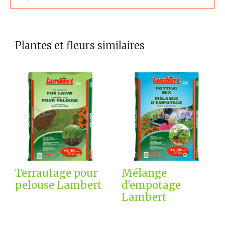
Plantes et fleurs similaires
Terrautage pour
Mélange
pelouse Lambert
d'empotage
Lambert